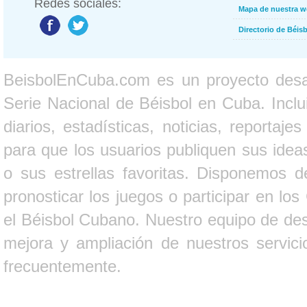
Redes sociales:
Mapa de nuestra 
Directorio de Béi
BeisbolEnCuba.com es un proyecto desarr
Serie Nacional de Béisbol en Cuba. Inclui
diarios, estadísticas, noticias, report
para que los usuarios publiquen sus ideas
o sus estrellas favoritas. Disponemos d
pronosticar los juegos o participar en lo
el Béisbol Cubano. Nuestro equipo de des
mejora y ampliación de nuestros servici
frecuentemente.