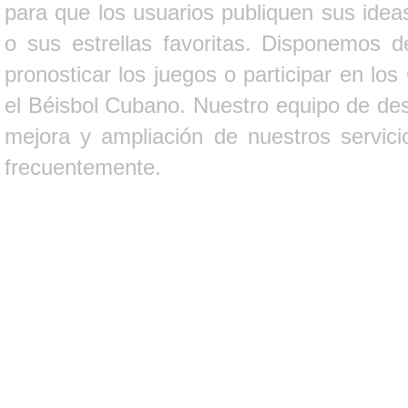
para que los usuarios publiquen sus ideas
o sus estrellas favoritas. Disponemos d
pronosticar los juegos o participar en lo
el Béisbol Cubano. Nuestro equipo de des
mejora y ampliación de nuestros servici
frecuentemente.