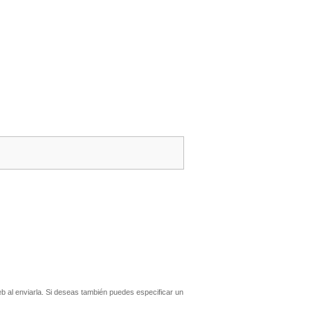
 al enviarla. Si deseas también puedes especificar un