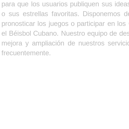
para que los usuarios publiquen sus ideas
o sus estrellas favoritas. Disponemos d
pronosticar los juegos o participar en lo
el Béisbol Cubano. Nuestro equipo de des
mejora y ampliación de nuestros servici
frecuentemente.