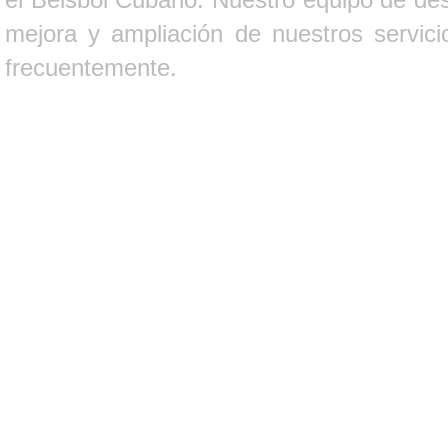
mejora y ampliación de nuestros servici
frecuentemente.