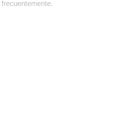
frecuentemente.