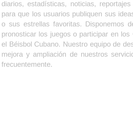
diarios, estadísticas, noticias, report
para que los usuarios publiquen sus ideas
o sus estrellas favoritas. Disponemos d
pronosticar los juegos o participar en lo
el Béisbol Cubano. Nuestro equipo de des
mejora y ampliación de nuestros servici
frecuentemente.