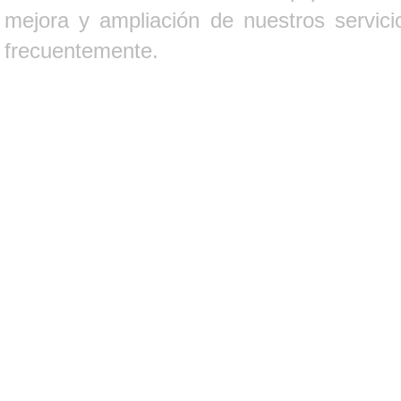
mejora y ampliación de nuestros servici
frecuentemente.