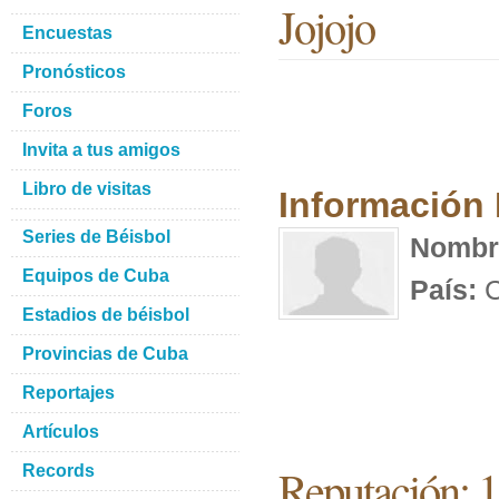
Jojojo
Encuestas
Pronósticos
Foros
Invita a tus amigos
Libro de visitas
Información
Series de Béisbol
Nombr
Equipos de Cuba
País:
C
Estadios de béisbol
Provincias de Cuba
Reportajes
Artículos
Reputación: 
Records