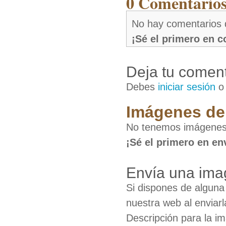
0 Comentarios
No hay comentarios 
¡Sé el primero en 
Deja tu coment
Debes
iniciar sesión
Imágenes de 
No tenemos imágenes 
¡Sé el primero en en
Envía una ima
Si dispones de algun
nuestra web al enviarl
Descripción para la i