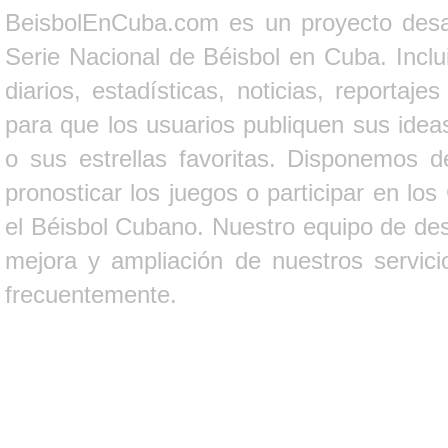
BeisbolEnCuba.com es un proyecto desarr
Serie Nacional de Béisbol en Cuba. Inclui
diarios, estadísticas, noticias, report
para que los usuarios publiquen sus ideas
o sus estrellas favoritas. Disponemos d
pronosticar los juegos o participar en lo
el Béisbol Cubano. Nuestro equipo de des
mejora y ampliación de nuestros servici
frecuentemente.