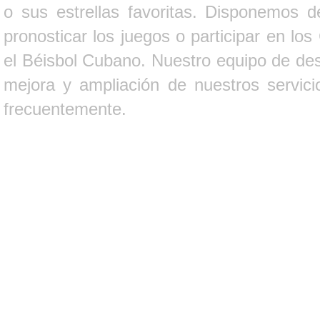
o sus estrellas favoritas. Disponemos d
pronosticar los juegos o participar en lo
el Béisbol Cubano. Nuestro equipo de des
mejora y ampliación de nuestros servici
frecuentemente.