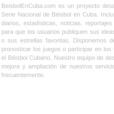
BeisbolEnCuba.com es un proyecto desarr
Serie Nacional de Béisbol en Cuba. Inclui
diarios, estadísticas, noticias, report
para que los usuarios publiquen sus ideas
o sus estrellas favoritas. Disponemos d
pronosticar los juegos o participar en lo
el Béisbol Cubano. Nuestro equipo de des
mejora y ampliación de nuestros servici
frecuentemente.