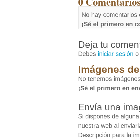
0 Comentarios
No hay comentarios 
¡Sé el primero en 
Deja tu coment
Debes
iniciar sesión
Imágenes de 
No tenemos imágenes
¡Sé el primero en en
Envía una ima
Si dispones de algun
nuestra web al enviarl
Descripción para la i