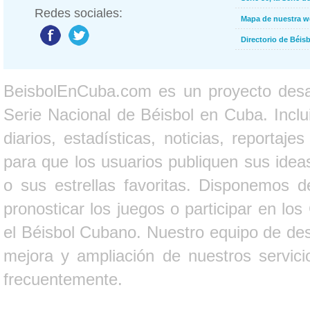
Redes sociales:
Mapa de nuestra 
Directorio de Béi
BeisbolEnCuba.com es un proyecto desarr
Serie Nacional de Béisbol en Cuba. Inclui
diarios, estadísticas, noticias, report
para que los usuarios publiquen sus ideas
o sus estrellas favoritas. Disponemos d
pronosticar los juegos o participar en lo
el Béisbol Cubano. Nuestro equipo de des
mejora y ampliación de nuestros servici
frecuentemente.