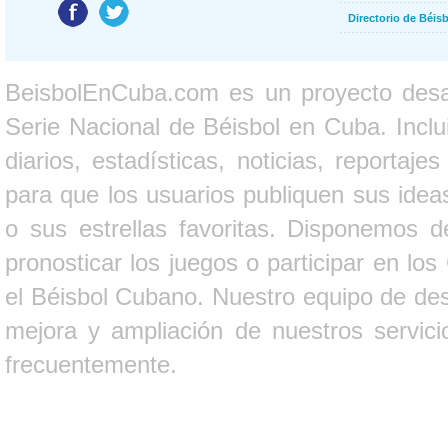
Directorio de Béi
BeisbolEnCuba.com es un proyecto desarr
Serie Nacional de Béisbol en Cuba. Inclui
diarios, estadísticas, noticias, report
para que los usuarios publiquen sus ideas
o sus estrellas favoritas. Disponemos d
pronosticar los juegos o participar en lo
el Béisbol Cubano. Nuestro equipo de des
mejora y ampliación de nuestros servici
frecuentemente.