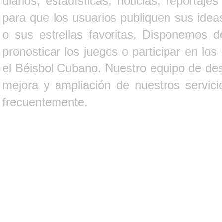
diarios, estadísticas, noticias, report
para que los usuarios publiquen sus ideas
o sus estrellas favoritas. Disponemos d
pronosticar los juegos o participar en lo
el Béisbol Cubano. Nuestro equipo de des
mejora y ampliación de nuestros servici
frecuentemente.