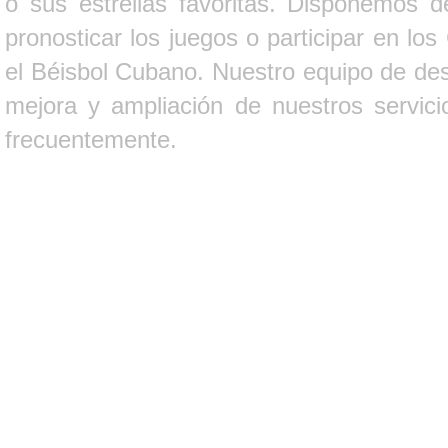
o sus estrellas favoritas. Disponemos d
pronosticar los juegos o participar en lo
el Béisbol Cubano. Nuestro equipo de des
mejora y ampliación de nuestros servici
frecuentemente.