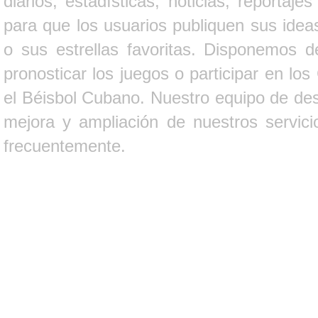
diarios, estadísticas, noticias, report
para que los usuarios publiquen sus ideas
o sus estrellas favoritas. Disponemos d
pronosticar los juegos o participar en lo
el Béisbol Cubano. Nuestro equipo de des
mejora y ampliación de nuestros servici
frecuentemente.