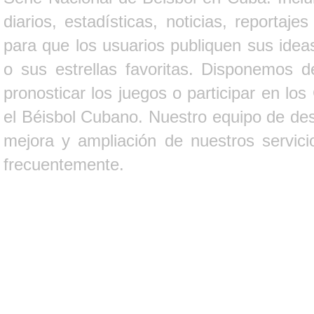
diarios, estadísticas, noticias, report
para que los usuarios publiquen sus ideas
o sus estrellas favoritas. Disponemos d
pronosticar los juegos o participar en lo
el Béisbol Cubano. Nuestro equipo de des
mejora y ampliación de nuestros servici
frecuentemente.