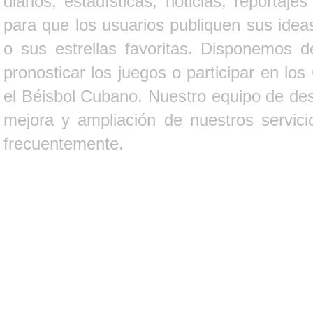
diarios, estadísticas, noticias, report
para que los usuarios publiquen sus ideas
o sus estrellas favoritas. Disponemos d
pronosticar los juegos o participar en lo
el Béisbol Cubano. Nuestro equipo de des
mejora y ampliación de nuestros servici
frecuentemente.