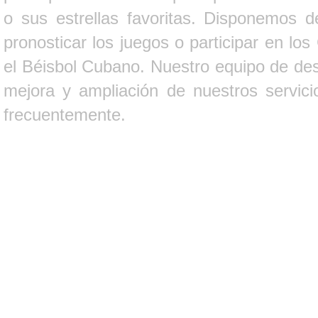
o sus estrellas favoritas. Disponemos d
pronosticar los juegos o participar en lo
el Béisbol Cubano. Nuestro equipo de des
mejora y ampliación de nuestros servici
frecuentemente.