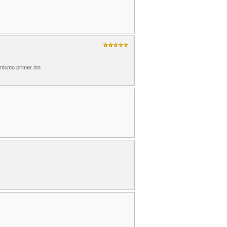
 mismo primer inn