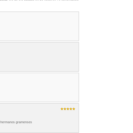
mis hermanos gramenses