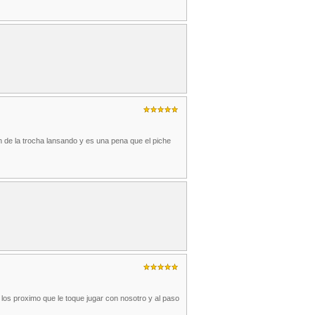
 de la trocha lansando y es una pena que el piche
os proximo que le toque jugar con nosotro y al paso