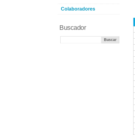
Colaboradores
Buscador