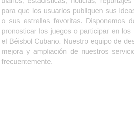
diarios, estadísticas, noticias, report
para que los usuarios publiquen sus ideas
o sus estrellas favoritas. Disponemos d
pronosticar los juegos o participar en lo
el Béisbol Cubano. Nuestro equipo de des
mejora y ampliación de nuestros servici
frecuentemente.