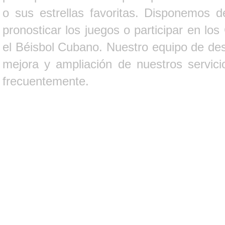
o sus estrellas favoritas. Disponemos d
pronosticar los juegos o participar en lo
el Béisbol Cubano. Nuestro equipo de des
mejora y ampliación de nuestros servici
frecuentemente.