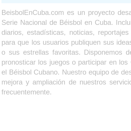
BeisbolEnCuba.com es un proyecto desarr
Serie Nacional de Béisbol en Cuba. Inclui
diarios, estadísticas, noticias, report
para que los usuarios publiquen sus ideas
o sus estrellas favoritas. Disponemos d
pronosticar los juegos o participar en lo
el Béisbol Cubano. Nuestro equipo de des
mejora y ampliación de nuestros servici
frecuentemente.