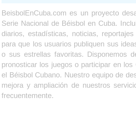
BeisbolEnCuba.com es un proyecto desarr
Serie Nacional de Béisbol en Cuba. Inclui
diarios, estadísticas, noticias, report
para que los usuarios publiquen sus ideas
o sus estrellas favoritas. Disponemos d
pronosticar los juegos o participar en lo
el Béisbol Cubano. Nuestro equipo de des
mejora y ampliación de nuestros servici
frecuentemente.