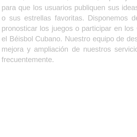
para que los usuarios publiquen sus ideas
o sus estrellas favoritas. Disponemos d
pronosticar los juegos o participar en lo
el Béisbol Cubano. Nuestro equipo de des
mejora y ampliación de nuestros servici
frecuentemente.