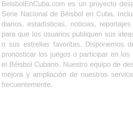
BeisbolEnCuba.com es un proyecto desarr
Serie Nacional de Béisbol en Cuba. Inclui
diarios, estadísticas, noticias, report
para que los usuarios publiquen sus ideas
o sus estrellas favoritas. Disponemos d
pronosticar los juegos o participar en lo
el Béisbol Cubano. Nuestro equipo de des
mejora y ampliación de nuestros servici
frecuentemente.