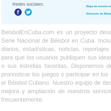
Redes sociales:
Mapa de nuestra 
Directorio de Béi
BeisbolEnCuba.com es un proyecto desarr
Serie Nacional de Béisbol en Cuba. Inclui
diarios, estadísticas, noticias, report
para que los usuarios publiquen sus ideas
o sus estrellas favoritas. Disponemos d
pronosticar los juegos o participar en lo
el Béisbol Cubano. Nuestro equipo de des
mejora y ampliación de nuestros servici
frecuentemente.