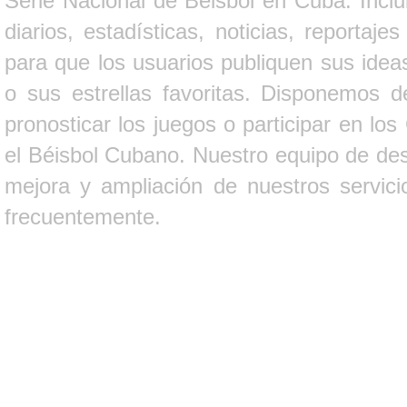
Serie Nacional de Béisbol en Cuba. Inclui
diarios, estadísticas, noticias, report
para que los usuarios publiquen sus ideas
o sus estrellas favoritas. Disponemos d
pronosticar los juegos o participar en lo
el Béisbol Cubano. Nuestro equipo de des
mejora y ampliación de nuestros servici
frecuentemente.