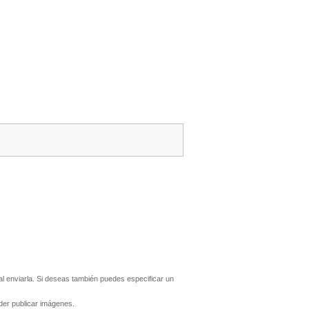
 enviarla. Si deseas también puedes especificar un
er publicar imágenes.