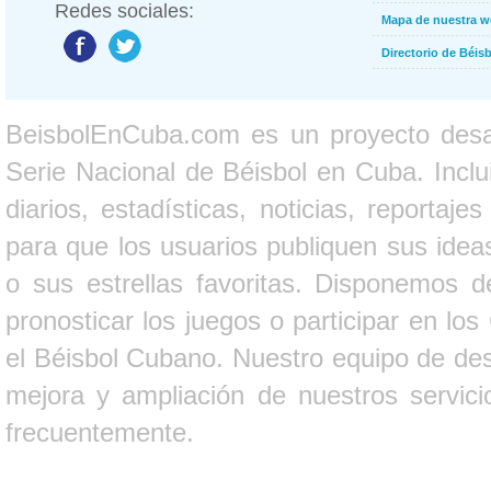
Redes sociales:
Mapa de nuestra 
Directorio de Béi
BeisbolEnCuba.com es un proyecto desarr
Serie Nacional de Béisbol en Cuba. Inclui
diarios, estadísticas, noticias, report
para que los usuarios publiquen sus ideas
o sus estrellas favoritas. Disponemos d
pronosticar los juegos o participar en lo
el Béisbol Cubano. Nuestro equipo de des
mejora y ampliación de nuestros servici
frecuentemente.