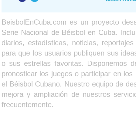
BeisbolEnCuba.com es un proyecto desarr
Serie Nacional de Béisbol en Cuba. Inclui
diarios, estadísticas, noticias, report
para que los usuarios publiquen sus ideas
o sus estrellas favoritas. Disponemos d
pronosticar los juegos o participar en lo
el Béisbol Cubano. Nuestro equipo de des
mejora y ampliación de nuestros servici
frecuentemente.