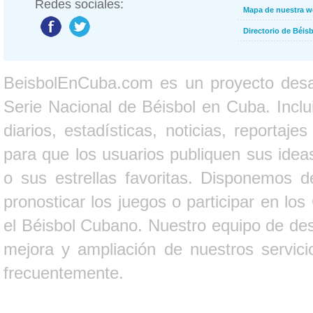
Redes sociales:
Mapa de nuestra 
Directorio de Béi
BeisbolEnCuba.com es un proyecto desarr
Serie Nacional de Béisbol en Cuba. Inclui
diarios, estadísticas, noticias, report
para que los usuarios publiquen sus ideas
o sus estrellas favoritas. Disponemos d
pronosticar los juegos o participar en lo
el Béisbol Cubano. Nuestro equipo de des
mejora y ampliación de nuestros servici
frecuentemente.