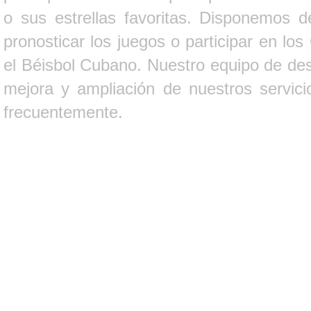
o sus estrellas favoritas. Disponemos d
pronosticar los juegos o participar en lo
el Béisbol Cubano. Nuestro equipo de des
mejora y ampliación de nuestros servici
frecuentemente.