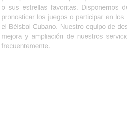
o sus estrellas favoritas. Disponemos d
pronosticar los juegos o participar en lo
el Béisbol Cubano. Nuestro equipo de des
mejora y ampliación de nuestros servici
frecuentemente.