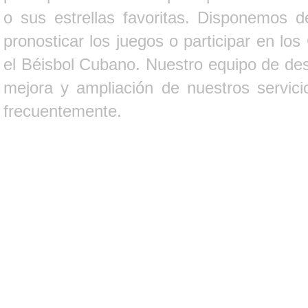
o sus estrellas favoritas. Disponemos d
pronosticar los juegos o participar en lo
el Béisbol Cubano. Nuestro equipo de des
mejora y ampliación de nuestros servici
frecuentemente.