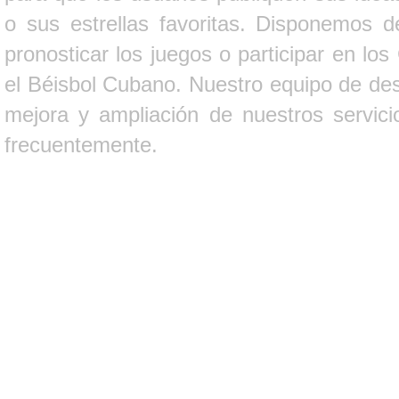
o sus estrellas favoritas. Disponemos d
pronosticar los juegos o participar en lo
el Béisbol Cubano. Nuestro equipo de des
mejora y ampliación de nuestros servici
frecuentemente.