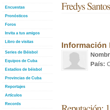
Fredys Santos
Encuestas
Pronósticos
Foros
Invita a tus amigos
Libro de visitas
Información
Series de Béisbol
Nombr
Equipos de Cuba
País:
C
Estadios de béisbol
Provincias de Cuba
Reportajes
Artículos
Reputación: 
Records