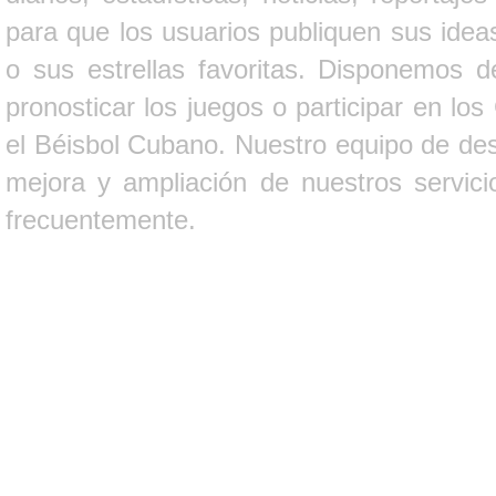
para que los usuarios publiquen sus ideas
o sus estrellas favoritas. Disponemos d
pronosticar los juegos o participar en lo
el Béisbol Cubano. Nuestro equipo de des
mejora y ampliación de nuestros servici
frecuentemente.