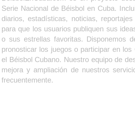
Serie Nacional de Béisbol en Cuba. Inclui
diarios, estadísticas, noticias, report
para que los usuarios publiquen sus ideas
o sus estrellas favoritas. Disponemos d
pronosticar los juegos o participar en lo
el Béisbol Cubano. Nuestro equipo de des
mejora y ampliación de nuestros servici
frecuentemente.