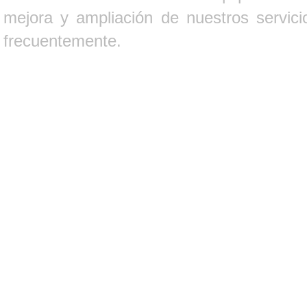
mejora y ampliación de nuestros servici
frecuentemente.