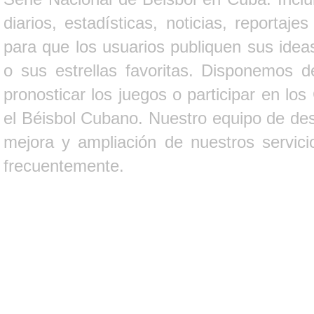
diarios, estadísticas, noticias, report
para que los usuarios publiquen sus ideas
o sus estrellas favoritas. Disponemos d
pronosticar los juegos o participar en lo
el Béisbol Cubano. Nuestro equipo de des
mejora y ampliación de nuestros servici
frecuentemente.