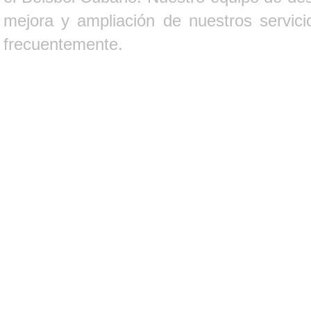
mejora y ampliación de nuestros servici
frecuentemente.