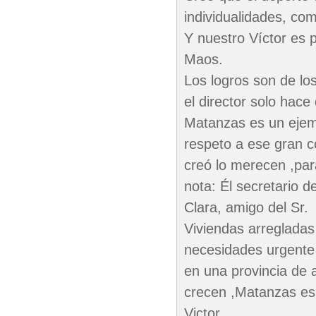
individualidades, com
Y nuestro Víctor es 
Maos.
Los logros son de los
el director solo hace
Matanzas es un ejem
respeto a ese gran c
creó lo merecen ,para
nota: Él secretario d
Clara, amigo del Sr.
Viviendas arregladas 
necesidades urgente 
en una provincia de 
crecen ,Matanzas es 
Victor