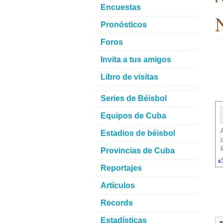
Encuestas
N
Pronósticos
Foros
Invita a tus amigos
Libro de visitas
Series de Béisbol
Equipos de Cuba
Estadios de béisbol
Provincias de Cuba
Reportajes
Artículos
Records
Estadísticas