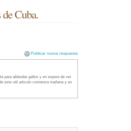
s de Cuba.
Publicar nueva respuesta
ta para ablandar gallos y en espera de ver
 de este util articulo comienza mañana y es