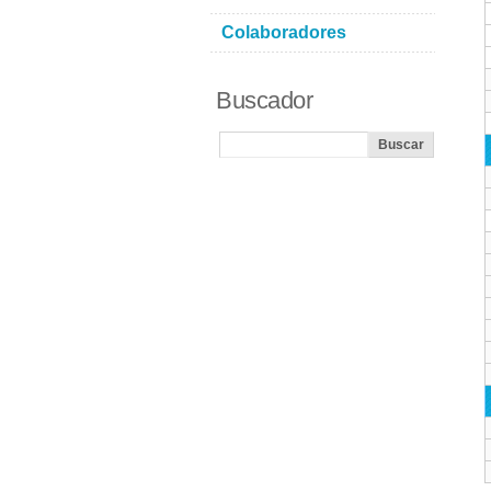
Colaboradores
Buscador