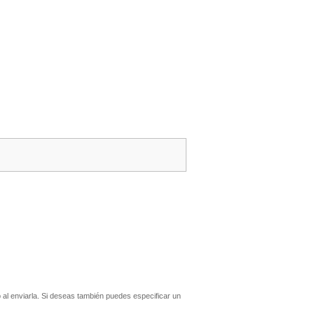
al enviarla. Si deseas también puedes especificar un