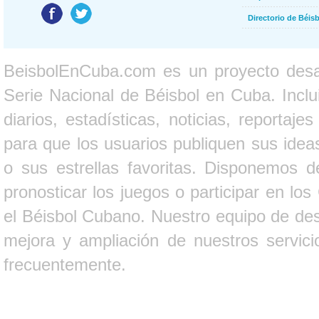
Directorio de Béi
BeisbolEnCuba.com es un proyecto desarr
Serie Nacional de Béisbol en Cuba. Inclui
diarios, estadísticas, noticias, report
para que los usuarios publiquen sus ideas
o sus estrellas favoritas. Disponemos d
pronosticar los juegos o participar en lo
el Béisbol Cubano. Nuestro equipo de des
mejora y ampliación de nuestros servici
frecuentemente.