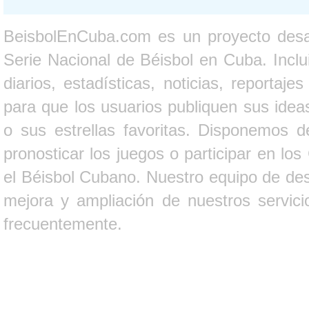
BeisbolEnCuba.com es un proyecto desarr
Serie Nacional de Béisbol en Cuba. Inclui
diarios, estadísticas, noticias, report
para que los usuarios publiquen sus ideas
o sus estrellas favoritas. Disponemos d
pronosticar los juegos o participar en lo
el Béisbol Cubano. Nuestro equipo de des
mejora y ampliación de nuestros servici
frecuentemente.