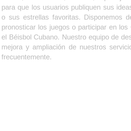
para que los usuarios publiquen sus ideas
o sus estrellas favoritas. Disponemos d
pronosticar los juegos o participar en lo
el Béisbol Cubano. Nuestro equipo de des
mejora y ampliación de nuestros servici
frecuentemente.