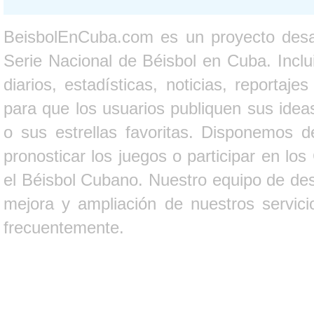
BeisbolEnCuba.com es un proyecto desarr
Serie Nacional de Béisbol en Cuba. Inclui
diarios, estadísticas, noticias, report
para que los usuarios publiquen sus ideas
o sus estrellas favoritas. Disponemos d
pronosticar los juegos o participar en lo
el Béisbol Cubano. Nuestro equipo de des
mejora y ampliación de nuestros servici
frecuentemente.