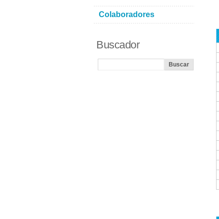
Colaboradores
Buscador