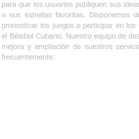
para que los usuarios publiquen sus ideas
o sus estrellas favoritas. Disponemos d
pronosticar los juegos o participar en lo
el Béisbol Cubano. Nuestro equipo de des
mejora y ampliación de nuestros servici
frecuentemente.